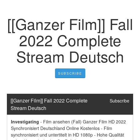
[[Ganzer Film]] Fall
2022 Complete
Stream Deutsch
SUBSCRIBE
[[Ganzer Film]] Fall 2022 Complete 
Subscribe
Stream Deutsch
Investigating
-
Film ansehen (Fall) Ganzer Film HD 2022 
Synchronisiert Deutschland Online Kostenlos - Film 
synchronisiert und untertitelt in HD 1080p - Hohe Qualität 