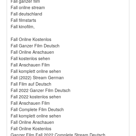
Fall ganzer film
Fall online stream
Fall deutschland
Fall filmstarts
Fall kinofilm,
Fall Online Kostenlos
Fall Ganzer Film Deutsch
Fall Online Anschauen
Fall kostenlos sehen
Fall Anschauen Film
Fall komplett online sehen
Fall (2022) Stream German
Fall Film auf Deutsch
Fall 2022 Ganzer Film Deutsch
Fall 2022 kostenlos sehen
Fall Anschauen Film
Fall Complete Film Deutsch
Fall komplett online sehen
Fall Online Anschauen
Fall Online Kostenlos
Ganzer Film Fall 2022 Complete Stream Deutsch