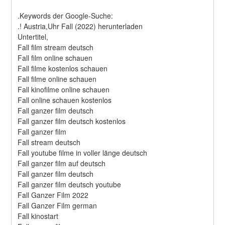
.Keywords der Google-Suche:
.! Austria,Uhr Fall (2022) herunterladen
Untertitel,
Fall film stream deutsch
Fall film online schauen
Fall filme kostenlos schauen
Fall filme online schauen
Fall kinofilme online schauen
Fall online schauen kostenlos
Fall ganzer film deutsch
Fall ganzer film deutsch kostenlos
Fall ganzer film
Fall stream deutsch
Fall youtube filme in voller länge deutsch
Fall ganzer film auf deutsch
Fall ganzer film deutsch
Fall ganzer film deutsch youtube
Fall Ganzer Film 2022
Fall Ganzer Film german
Fall kinostart