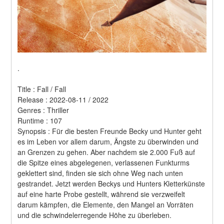
.
Title : Fall / Fall 
Release : 2022-08-11 / 2022 
Genres : Thriller 
Runtime : 107 
Synopsis : Für die besten Freunde Becky und Hunter geht 
es im Leben vor allem darum, Ängste zu überwinden und 
an Grenzen zu gehen. Aber nachdem sie 2.000 Fuß auf 
die Spitze eines abgelegenen, verlassenen Funkturms 
geklettert sind, finden sie sich ohne Weg nach unten 
gestrandet. Jetzt werden Beckys und Hunters Kletterkünste 
auf eine harte Probe gestellt, während sie verzweifelt 
darum kämpfen, die Elemente, den Mangel an Vorräten 
und die schwindelerregende Höhe zu überleben. 