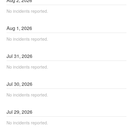
Aug
2
,
2026
No incidents reported.
Aug
1
,
2026
No incidents reported.
Jul
31
,
2026
No incidents reported.
Jul
30
,
2026
No incidents reported.
Jul
29
,
2026
No incidents reported.