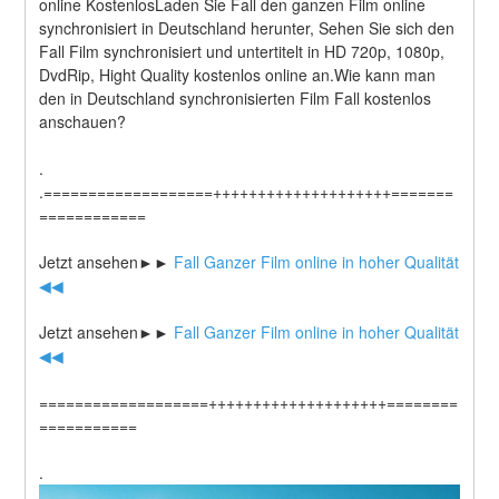
online KostenlosLaden Sie Fall den ganzen Film online 
synchronisiert in Deutschland herunter, Sehen Sie sich den 
Fall Film synchronisiert und untertitelt in HD 720p, 1080p, 
DvdRip, Hight Quality kostenlos online an.Wie kann man 
den in Deutschland synchronisierten Film Fall kostenlos 
anschauen?
.
.===================++++++++++++++++++++=======
============
Jetzt ansehen►►
 Fall Ganzer Film online in hoher Qualität 
◀◀
Jetzt ansehen►►
 Fall Ganzer Film online in hoher Qualität 
◀◀
===================++++++++++++++++++++========
===========
.