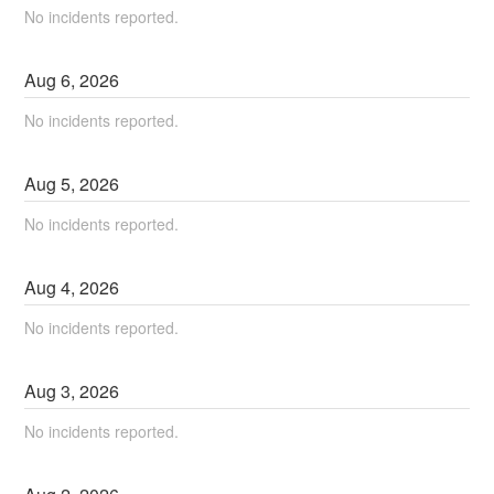
No incidents reported.
Aug
6
,
2026
No incidents reported.
Aug
5
,
2026
No incidents reported.
Aug
4
,
2026
No incidents reported.
Aug
3
,
2026
No incidents reported.